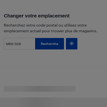
Changer votre emplacement
Recherchez votre code postal ou utilisez votre
emplacement actuel pour trouver plus de magasins.
Recherche