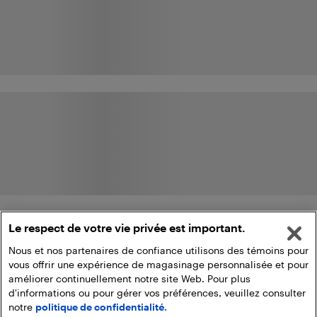
Le respect de votre vie privée est important.
Nous et nos partenaires de confiance utilisons des témoins pour
vous offrir une expérience de magasinage personnalisée et pour
améliorer continuellement notre site Web. Pour plus
d'informations ou pour gérer vos préférences, veuillez consulter
notre
politique de confidentialité.