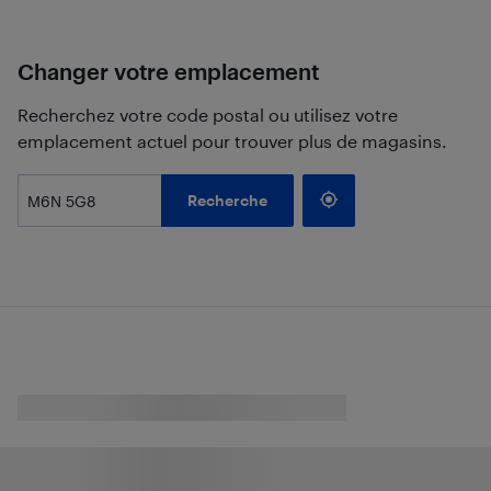
Changer votre emplacement
Recherchez votre code postal ou utilisez votre
emplacement actuel pour trouver plus de magasins.
Recherche