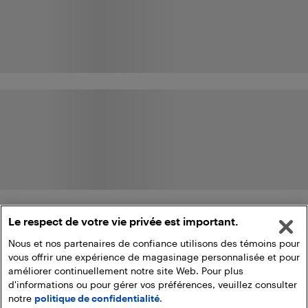
Le respect de votre vie privée est important.
Nous et nos partenaires de confiance utilisons des témoins pour
vous offrir une expérience de magasinage personnalisée et pour
améliorer continuellement notre site Web. Pour plus
d'informations ou pour gérer vos préférences, veuillez consulter
notre
politique de confidentialité.