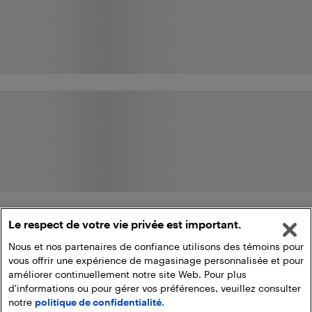
Le respect de votre vie privée est important.
Nous et nos partenaires de confiance utilisons des témoins pour
vous offrir une expérience de magasinage personnalisée et pour
améliorer continuellement notre site Web. Pour plus
d'informations ou pour gérer vos préférences, veuillez consulter
notre
politique de confidentialité.