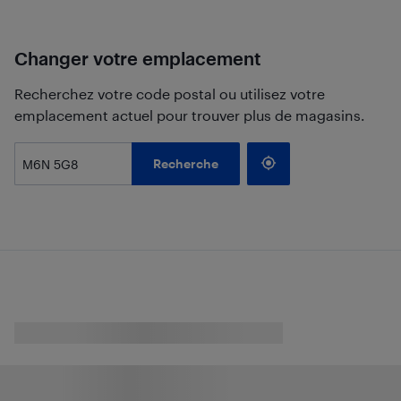
Changer votre emplacement
Recherchez votre code postal ou utilisez votre
emplacement actuel pour trouver plus de magasins.
Recherche