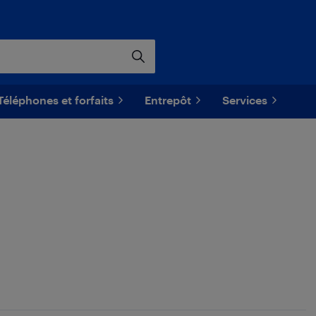
Téléphones et forfaits
Entrepôt
Services