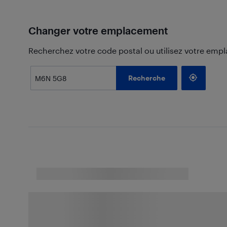
Changer votre emplacement
Recherchez votre code postal ou utilisez votre emp
Recherche