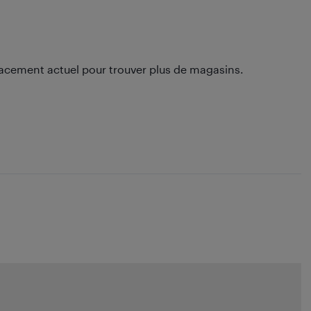
lacement actuel pour trouver plus de magasins.