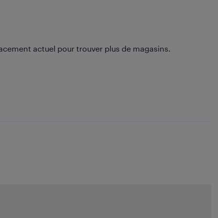
lacement actuel pour trouver plus de magasins.