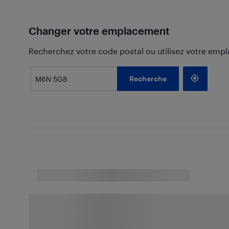
Changer votre emplacement
Recherchez votre code postal ou utilisez votre emp
Recherche