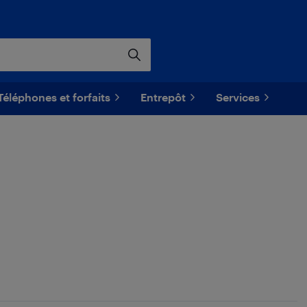
Téléphones et forfaits
Entrepôt
Services