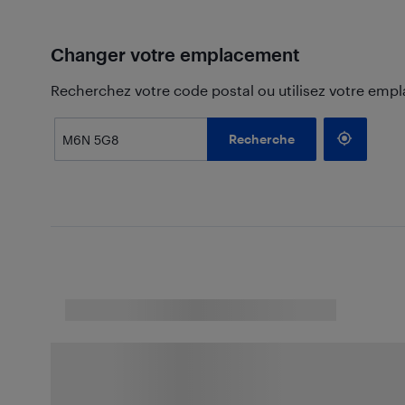
Changer votre emplacement
Recherchez votre code postal ou utilisez votre emp
Recherche