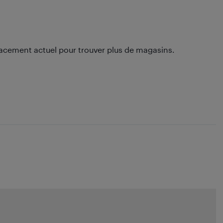
lacement actuel pour trouver plus de magasins.