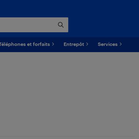
Téléphones et forfaits
Entrepôt
Services