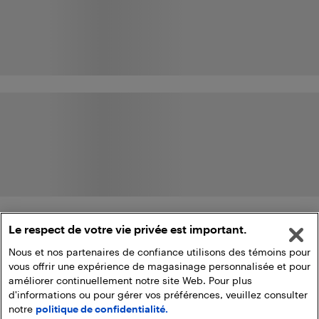
Le respect de votre vie privée est important.
Nous et nos partenaires de confiance utilisons des témoins pour
vous offrir une expérience de magasinage personnalisée et pour
améliorer continuellement notre site Web. Pour plus
d'informations ou pour gérer vos préférences, veuillez consulter
notre
politique de confidentialité.