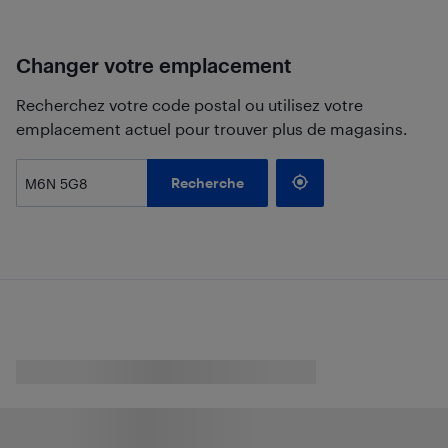
Changer votre emplacement
Recherchez votre code postal ou utilisez votre
emplacement actuel pour trouver plus de magasins.
Recherche