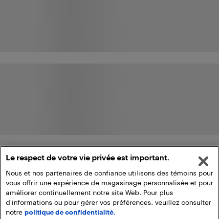
Le respect de votre vie privée est important.
Nous et nos partenaires de confiance utilisons des témoins pour
vous offrir une expérience de magasinage personnalisée et pour
améliorer continuellement notre site Web. Pour plus
d'informations ou pour gérer vos préférences, veuillez consulter
notre
politique de confidentialité.