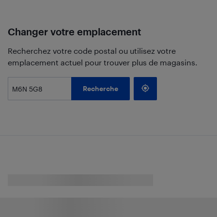
Changer votre emplacement
Recherchez votre code postal ou utilisez votre
emplacement actuel pour trouver plus de magasins.
Recherche