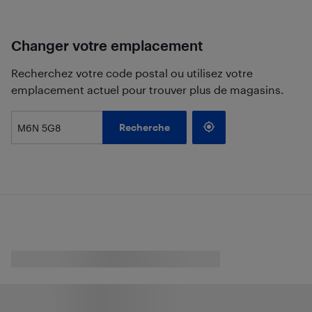
Changer votre emplacement
Recherchez votre code postal ou utilisez votre
emplacement actuel pour trouver plus de magasins.
Recherche