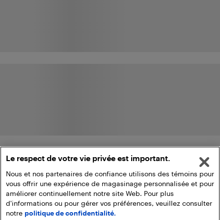
Le respect de votre vie privée est important.
Nous et nos partenaires de confiance utilisons des témoins pour
vous offrir une expérience de magasinage personnalisée et pour
améliorer continuellement notre site Web. Pour plus
d'informations ou pour gérer vos préférences, veuillez consulter
notre
politique de confidentialité.