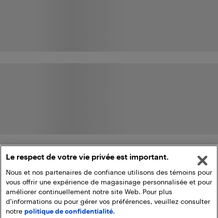
Le respect de votre vie privée est important.
Nous et nos partenaires de confiance utilisons des témoins pour
vous offrir une expérience de magasinage personnalisée et pour
améliorer continuellement notre site Web. Pour plus
d'informations ou pour gérer vos préférences, veuillez consulter
notre
politique de confidentialité.