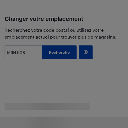
Changer votre emplacement
Recherchez votre code postal ou utilisez votre
emplacement actuel pour trouver plus de magasins.
Recherche