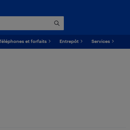
Téléphones et forfaits
Entrepôt
Services