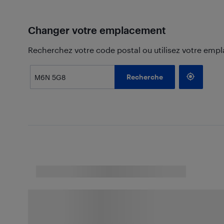
Changer votre emplacement
Recherchez votre code postal ou utilisez votre emp
Recherche