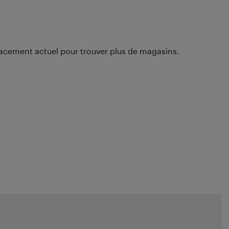
lacement actuel pour trouver plus de magasins.