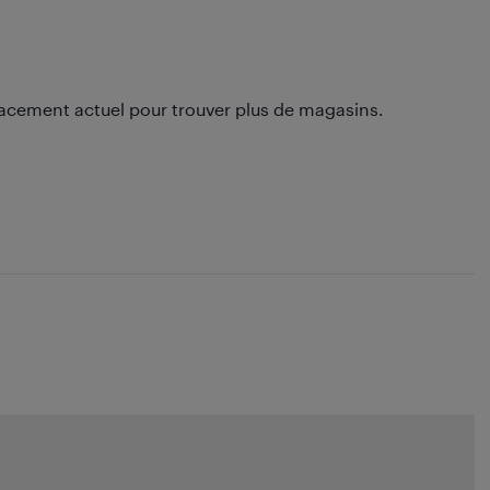
lacement actuel pour trouver plus de magasins.