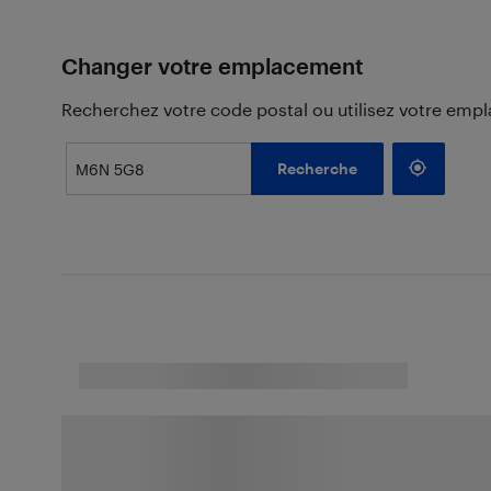
Changer votre emplacement
Recherchez votre code postal ou utilisez votre emp
Recherche