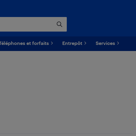
Téléphones et forfaits
Entrepôt
Services