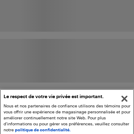
Le respect de votre vie privée est important.
Nous et nos partenaires de confiance utilisons des témoins pour
vous offrir une expérience de magasinage personnalisée et pour
améliorer continuellement notre site Web. Pour plus
d'informations ou pour gérer vos préférences, veuillez consulter
notre
politique de confidentialité.