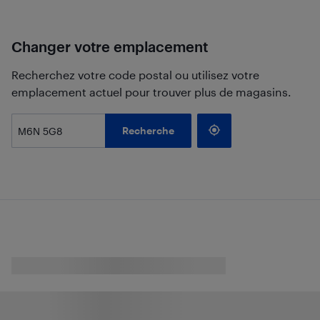
Changer votre emplacement
Recherchez votre code postal ou utilisez votre
emplacement actuel pour trouver plus de magasins.
Recherche