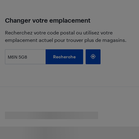
Changer votre emplacement
Recherchez votre code postal ou utilisez votre
emplacement actuel pour trouver plus de magasins.
Recherche