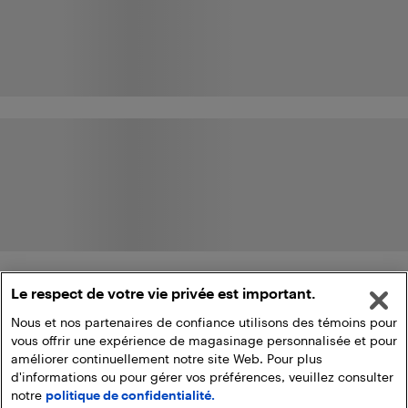
Le respect de votre vie privée est important.
Nous et nos partenaires de confiance utilisons des témoins pour
vous offrir une expérience de magasinage personnalisée et pour
améliorer continuellement notre site Web. Pour plus
d'informations ou pour gérer vos préférences, veuillez consulter
notre
politique de confidentialité.