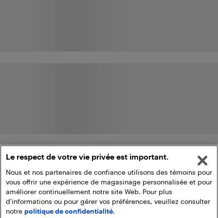
Le respect de votre vie privée est important.
Nous et nos partenaires de confiance utilisons des témoins pour
vous offrir une expérience de magasinage personnalisée et pour
améliorer continuellement notre site Web. Pour plus
d'informations ou pour gérer vos préférences, veuillez consulter
notre
politique de confidentialité.