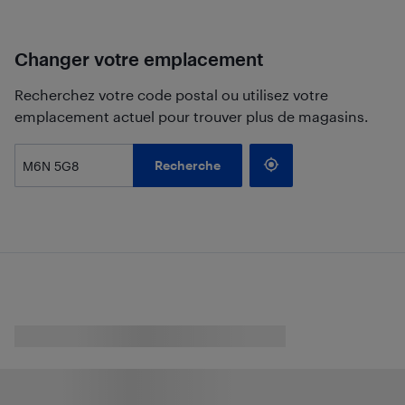
Changer votre emplacement
Recherchez votre code postal ou utilisez votre
emplacement actuel pour trouver plus de magasins.
Recherche