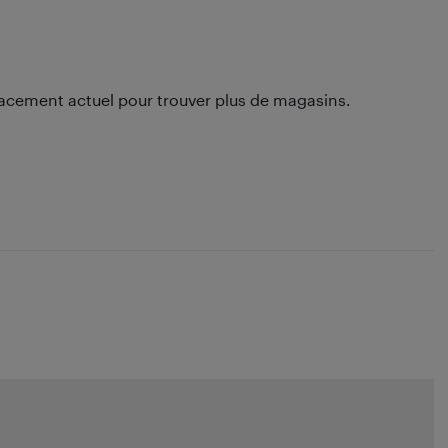
lacement actuel pour trouver plus de magasins.