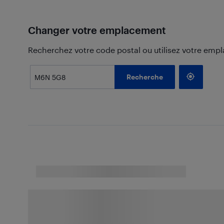
Changer votre emplacement
Recherchez votre code postal ou utilisez votre emp
Recherche