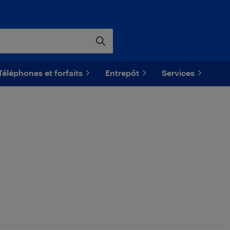
Téléphones et forfaits
Entrepôt
Services