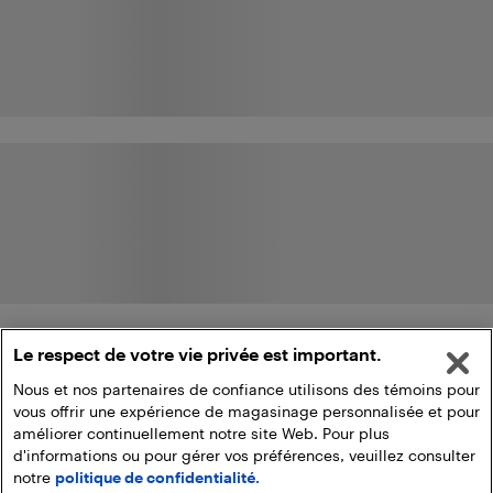
Le respect de votre vie privée est important.
Nous et nos partenaires de confiance utilisons des témoins pour
vous offrir une expérience de magasinage personnalisée et pour
améliorer continuellement notre site Web. Pour plus
d'informations ou pour gérer vos préférences, veuillez consulter
notre
politique de confidentialité.