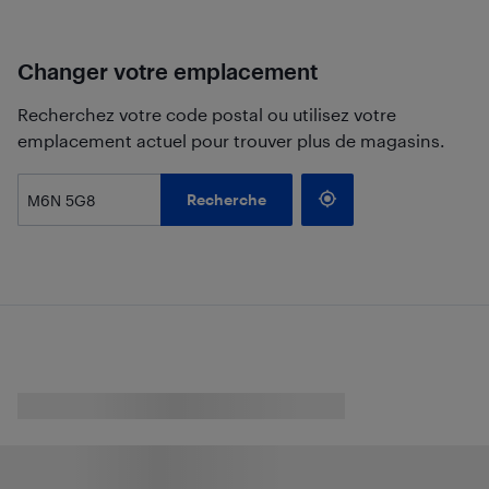
Changer votre emplacement
Recherchez votre code postal ou utilisez votre
emplacement actuel pour trouver plus de magasins.
Recherche