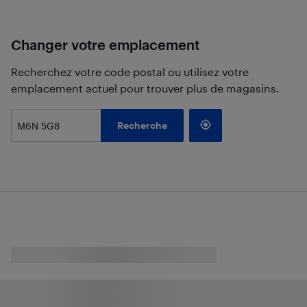
Changer votre emplacement
Recherchez votre code postal ou utilisez votre
emplacement actuel pour trouver plus de magasins.
Recherche