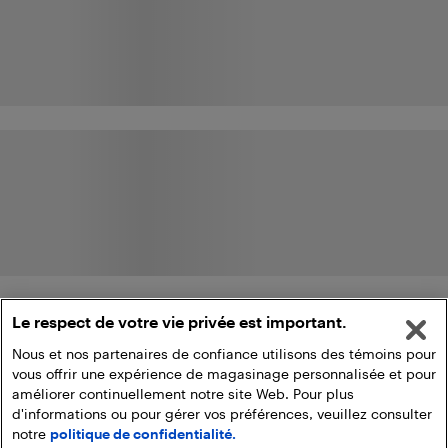
Le respect de votre vie privée est important.
Nous et nos partenaires de confiance utilisons des témoins pour
vous offrir une expérience de magasinage personnalisée et pour
améliorer continuellement notre site Web. Pour plus
d'informations ou pour gérer vos préférences, veuillez consulter
notre
politique de confidentialité.