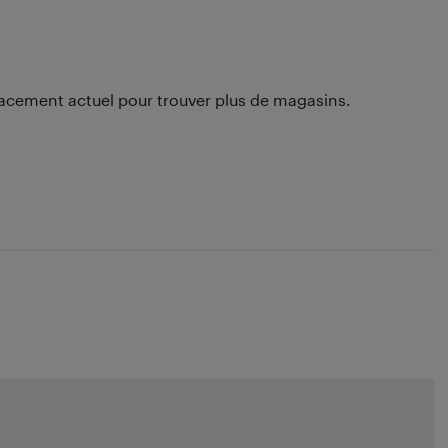
lacement actuel pour trouver plus de magasins.