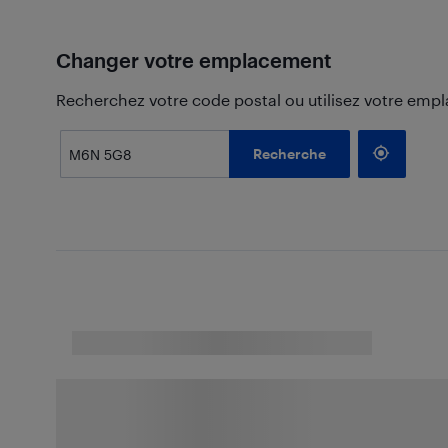
Changer votre emplacement
Recherchez votre code postal ou utilisez votre emp
Recherche