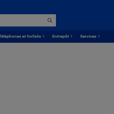
Téléphones et forfaits
Entrepôt
Services