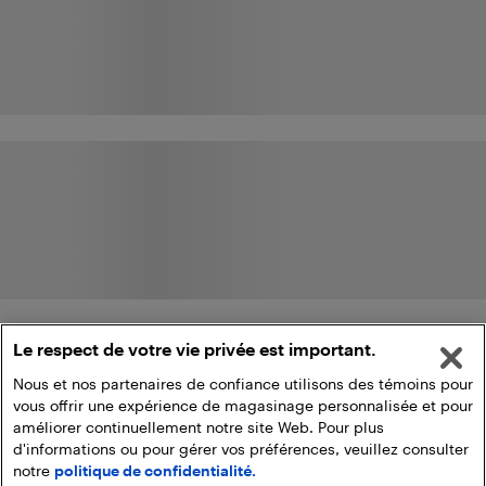
Le respect de votre vie privée est important.
Nous et nos partenaires de confiance utilisons des témoins pour
vous offrir une expérience de magasinage personnalisée et pour
améliorer continuellement notre site Web. Pour plus
d'informations ou pour gérer vos préférences, veuillez consulter
notre
politique de confidentialité.