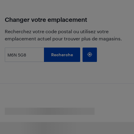
Changer votre emplacement
Recherchez votre code postal ou utilisez votre
emplacement actuel pour trouver plus de magasins.
Recherche