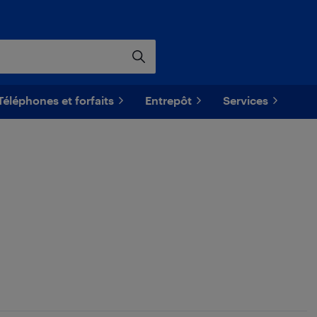
Téléphones et forfaits
Entrepôt
Services