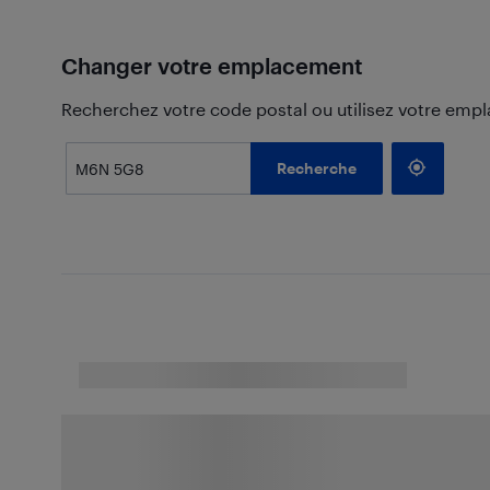
Changer votre emplacement
Recherchez votre code postal ou utilisez votre emp
Recherche