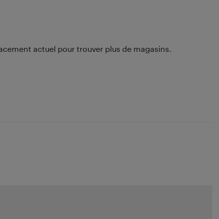
lacement actuel pour trouver plus de magasins.