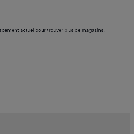
lacement actuel pour trouver plus de magasins.