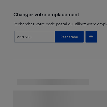
Changer votre emplacement
Recherchez votre code postal ou utilisez votre emp
Recherche