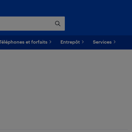
Téléphones et forfaits
Entrepôt
Services