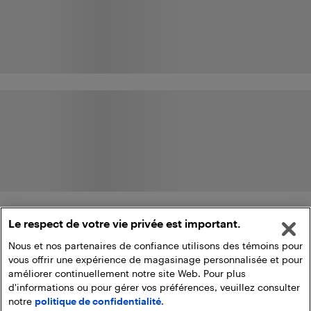
Le respect de votre vie privée est important.
Nous et nos partenaires de confiance utilisons des témoins pour
vous offrir une expérience de magasinage personnalisée et pour
améliorer continuellement notre site Web. Pour plus
d'informations ou pour gérer vos préférences, veuillez consulter
notre
politique de confidentialité.