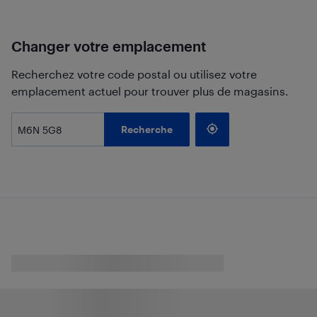
Changer votre emplacement
Recherchez votre code postal ou utilisez votre
emplacement actuel pour trouver plus de magasins.
Recherche