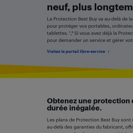
neuf, plus longtem
La Protection Best Buy va au-delà de la
pour protéger vos portables, ordinateu
tablettes. ¹,³ Si vous avez déjà la Prote
pour demander un service et gérer vot
Visitez le portail libre-service
Obtenez une protection 
durée inégalée.
Les plans de Protection Best Buy sont 
au-delà des garanties du fabricant, off