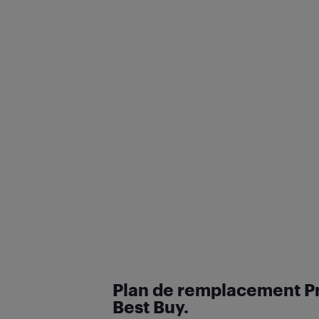
Plan de remplacement P
Best Buy.