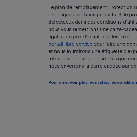
Le plan de remplacement Protection B
s’applique à certains produits. Si le pr
défectueux dans des conditions d’utili
nous vous remettrons une carte-cade
égal à son prix d’achat plus les taxes. U
portail libre-service
pour faire une dem
et nous fournirons une étiquette d’exp
retourner le produit brisé. Dès que nou
nous enverrons la carte-cadeau par cou
Pour en savoir plus, consultez les conditio