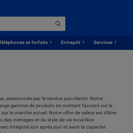
Téléphones et forfaits
Entrepôt
Services
e, passionnée par le service aux clients. Notre
rge gamme de produits en mettant l'accent sur la
 sur le marché actuel. Notre offre de valeur est d'être
ns des ménages et du style de vie local.Nos
vec intégrité jour après jour et avoir la capacité