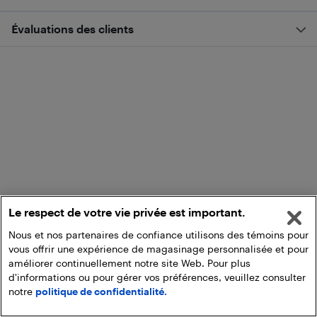
Évaluations des clients
Le respect de votre vie privée est important.
Nous et nos partenaires de confiance utilisons des témoins pour
vous offrir une expérience de magasinage personnalisée et pour
améliorer continuellement notre site Web. Pour plus
d'informations ou pour gérer vos préférences, veuillez consulter
notre
politique de confidentialité.