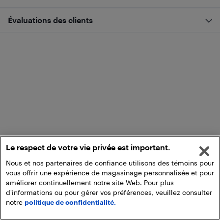
Évaluations des clients
Le respect de votre vie privée est important.
Nous et nos partenaires de confiance utilisons des témoins pour
vous offrir une expérience de magasinage personnalisée et pour
améliorer continuellement notre site Web. Pour plus
d'informations ou pour gérer vos préférences, veuillez consulter
notre
politique de confidentialité.