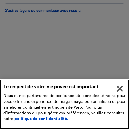
D'autres façons de communiquer avec nous
Le respect de votre vie privée est important.
Nous et nos partenaires de confiance utilisons des témoins pour
vous offrir une expérience de magasinage personnalisée et pour
améliorer continuellement notre site Web. Pour plus
d'informations ou pour gérer vos préférences, veuillez consulter
notre
politique de confidentialité.