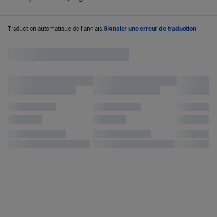
Traduction automatique de l'anglais.
Signaler une erreur de traduction