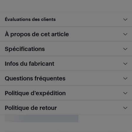
Évaluations des clients
À propos de cet article
Spécifications
Infos du fabricant
Questions fréquentes
Politique d’expédition
Politique de retour