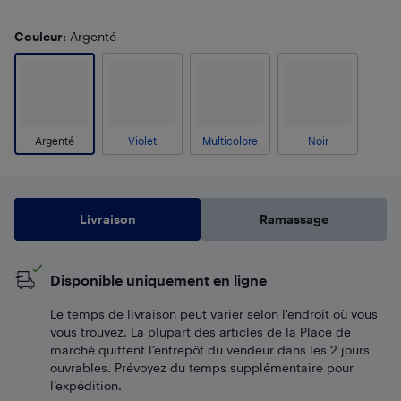
Couleur
: Argenté
Argenté
Violet
Multicolore
Noir
Livraison
Ramassage
Disponible uniquement en ligne
Le temps de livraison peut varier selon l'endroit où vous
vous trouvez. La plupart des articles de la Place de
marché quittent l’entrepôt du vendeur dans les 2 jours
ouvrables. Prévoyez du temps supplémentaire pour
l’expédition.