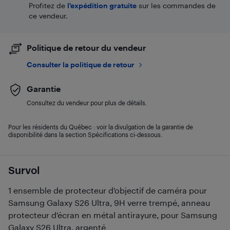
Profitez de
l'expédition gratuite
sur les commandes de
ce vendeur.
Politique de retour du vendeur
Consulter la politique de retour
Garantie
Consultez du vendeur pour plus de détails.
Pour les résidents du Québec : voir la divulgation de la garantie de
disponibilité dans la section Spécifications ci-dessous.
Survol
1 ensemble de protecteur d'objectif de caméra pour
Samsung Galaxy S26 Ultra, 9H verre trempé, anneau
protecteur d'écran en métal antirayure, pour Samsung
Galaxy S26 Ultra, argenté