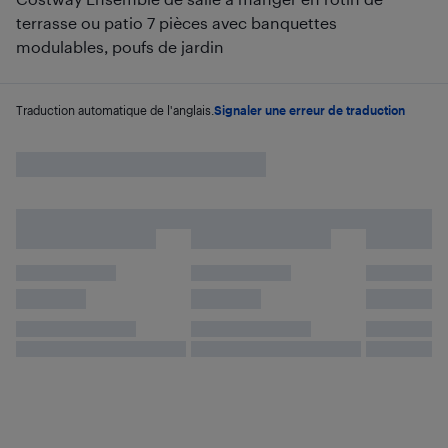
terrasse ou patio 7 pièces avec banquettes
modulables, poufs de jardin
Traduction automatique de l'anglais.
Signaler une erreur de traduction