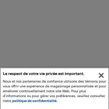
Le respect de votre vie privée est important.
Nous et nos partenaires de confiance utilisons des témoins pour
vous offrir une expérience de magasinage personnalisée et pour
améliorer continuellement notre site Web. Pour plus
d'informations ou pour gérer vos préférences, veuillez consulter
notre
politique de confidentialité.
Ajouter au panier