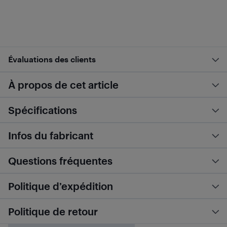
Évaluations des clients
À propos de cet article
Spécifications
Infos du fabricant
Questions fréquentes
Politique d’expédition
Politique de retour