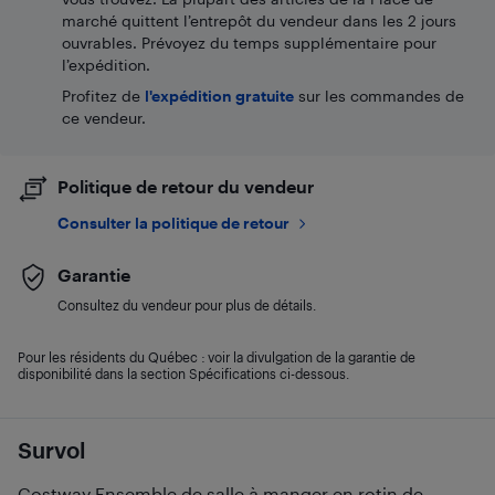
marché quittent l’entrepôt du vendeur dans les 2 jours
ouvrables. Prévoyez du temps supplémentaire pour
l’expédition.
Profitez de
l'expédition gratuite
sur les commandes de
ce vendeur.
Politique de retour du vendeur
Consulter la politique de retour
Garantie
Consultez du vendeur pour plus de détails.
Pour les résidents du Québec : voir la divulgation de la garantie de
disponibilité dans la section Spécifications ci-dessous.
Survol
Costway Ensemble de salle à manger en rotin de