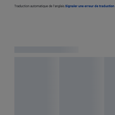
Traduction automatique de l'anglais.
Signaler une erreur de traduction