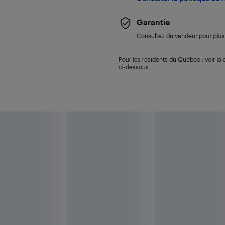
Garantie
Consultez du vendeur pour plus 
Pour les résidents du Québec : voir la d
ci-dessous.