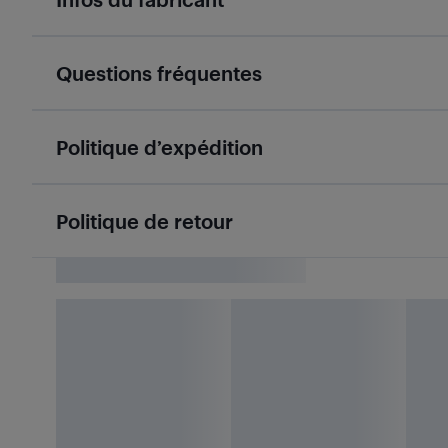
Questions fréquentes
Politique d’expédition
Politique de retour