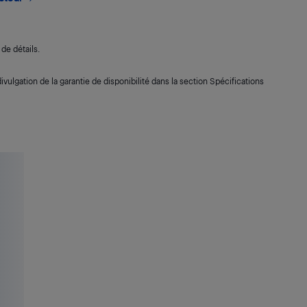
de détails.
ivulgation de la garantie de disponibilité dans la section Spécifications