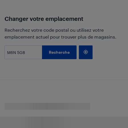
Changer votre emplacement
Recherchez votre code postal ou utilisez votre
emplacement actuel pour trouver plus de magasins.
Recherche