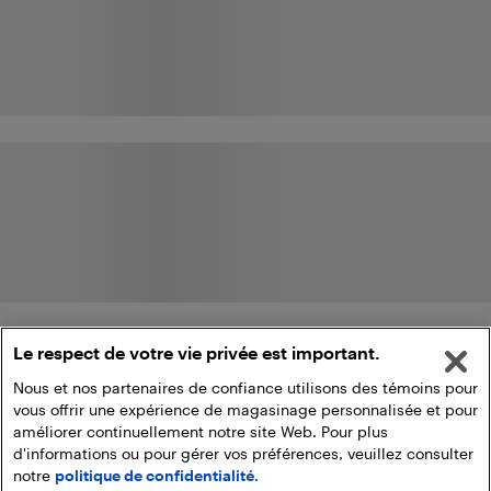
Le respect de votre vie privée est important.
Nous et nos partenaires de confiance utilisons des témoins pour
vous offrir une expérience de magasinage personnalisée et pour
améliorer continuellement notre site Web. Pour plus
d'informations ou pour gérer vos préférences, veuillez consulter
notre
politique de confidentialité.