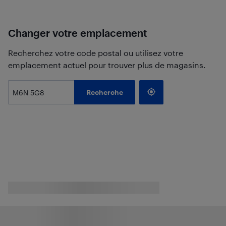
Changer votre emplacement
Recherchez votre code postal ou utilisez votre
emplacement actuel pour trouver plus de magasins.
Recherche