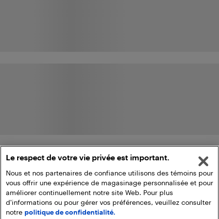
Le respect de votre vie privée est important.
Nous et nos partenaires de confiance utilisons des témoins pour
vous offrir une expérience de magasinage personnalisée et pour
améliorer continuellement notre site Web. Pour plus
d'informations ou pour gérer vos préférences, veuillez consulter
notre
politique de confidentialité.