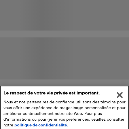
Le respect de votre vie privée est important.
Nous et nos partenaires de confiance utilisons des témoins pour
vous offrir une expérience de magasinage personnalisée et pour
améliorer continuellement notre site Web. Pour plus
d'informations ou pour gérer vos préférences, veuillez consulter
notre
politique de confidentialité.