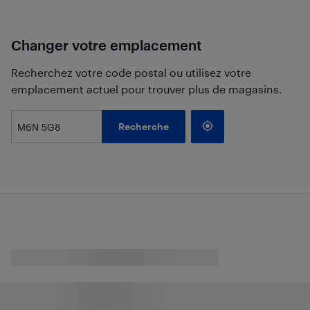
Changer votre emplacement
Recherchez votre code postal ou utilisez votre
emplacement actuel pour trouver plus de magasins.
Recherche