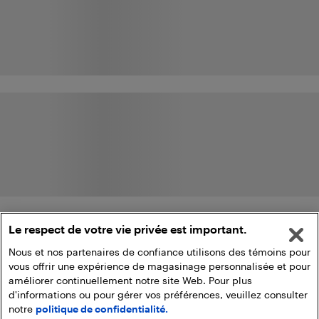
Le respect de votre vie privée est important.
Nous et nos partenaires de confiance utilisons des témoins pour
vous offrir une expérience de magasinage personnalisée et pour
améliorer continuellement notre site Web. Pour plus
d'informations ou pour gérer vos préférences, veuillez consulter
notre
politique de confidentialité.