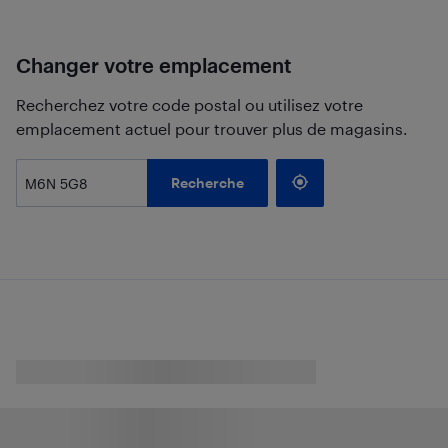
Changer votre emplacement
Recherchez votre code postal ou utilisez votre
emplacement actuel pour trouver plus de magasins.
Recherche