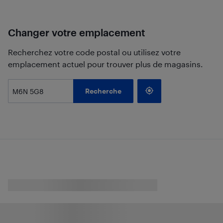
Changer votre emplacement
Recherchez votre code postal ou utilisez votre
emplacement actuel pour trouver plus de magasins.
Recherche