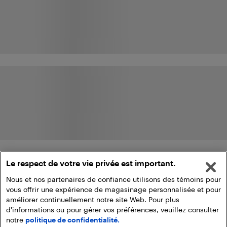
Le respect de votre vie privée est important.
Nous et nos partenaires de confiance utilisons des témoins pour
vous offrir une expérience de magasinage personnalisée et pour
améliorer continuellement notre site Web. Pour plus
d'informations ou pour gérer vos préférences, veuillez consulter
notre
politique de confidentialité.