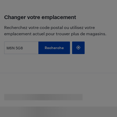
Changer votre emplacement
Recherchez votre code postal ou utilisez votre
emplacement actuel pour trouver plus de magasins.
Recherche