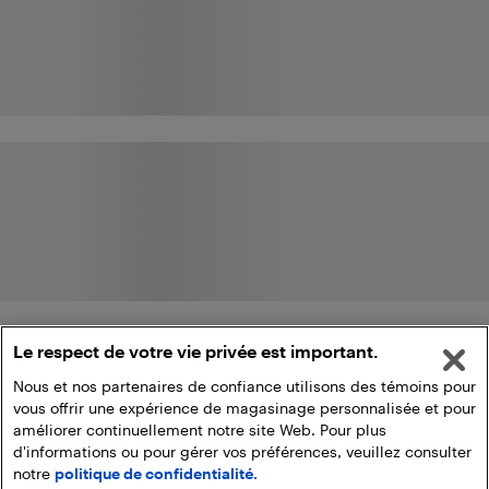
Le respect de votre vie privée est important.
Nous et nos partenaires de confiance utilisons des témoins pour
vous offrir une expérience de magasinage personnalisée et pour
améliorer continuellement notre site Web. Pour plus
d'informations ou pour gérer vos préférences, veuillez consulter
notre
politique de confidentialité.