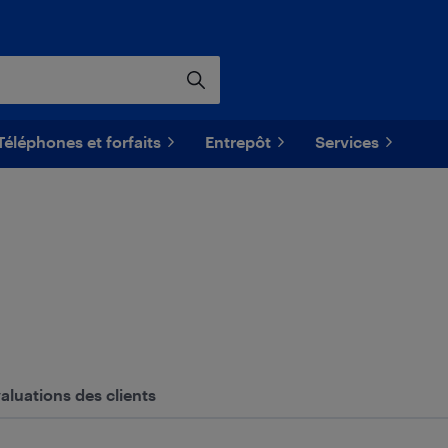
Téléphones et forfaits
Entrepôt
Services
aluations des clients