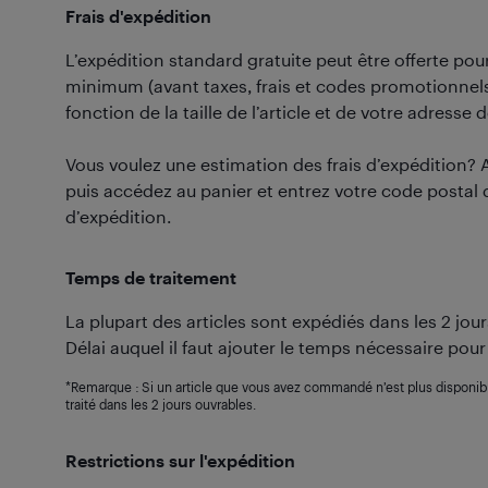
Frais d'expédition
L’expédition standard gratuite peut être offerte p
minimum (avant taxes, frais et codes promotionnels)
fonction de la taille de l’article et de votre adresse d
Vous voulez une estimation des frais d’expédition? 
puis accédez au panier et entrez votre code postal 
d’expédition.
Temps de traitement
La plupart des articles sont expédiés dans les 2 jo
Délai auquel il faut ajouter le temps nécessaire pour
*Remarque : Si un article que vous avez commandé n’est plus disponi
traité dans les 2 jours ouvrables.
Restrictions sur l'expédition