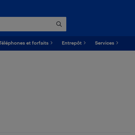
Téléphones et forfaits
Entrepôt
Services