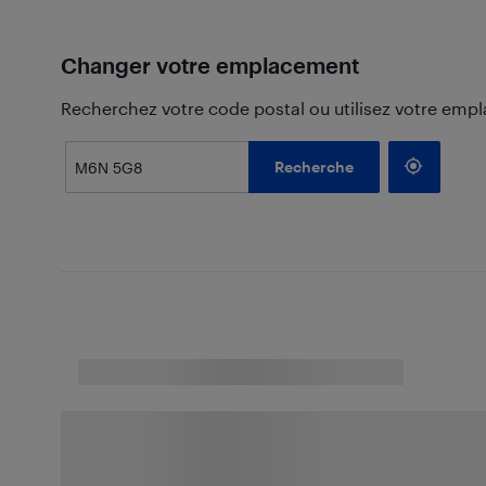
Changer votre emplacement
Recherchez votre code postal ou utilisez votre emp
Recherche