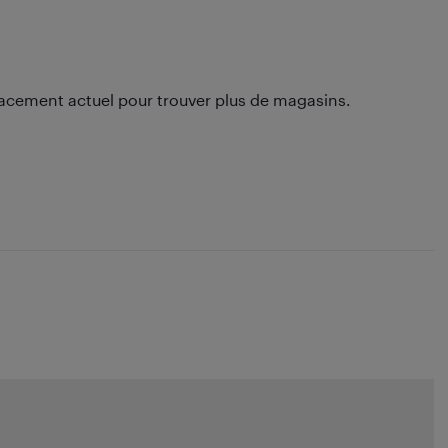
lacement actuel pour trouver plus de magasins.