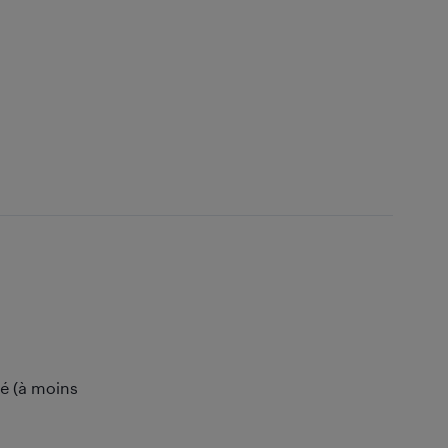
hé (à moins