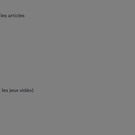
les articles
les jeux vidéo)