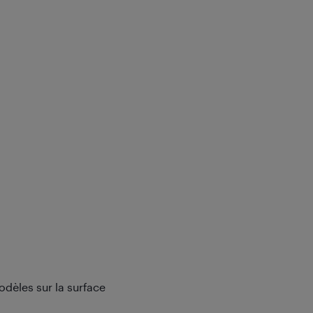
dèles sur la surface